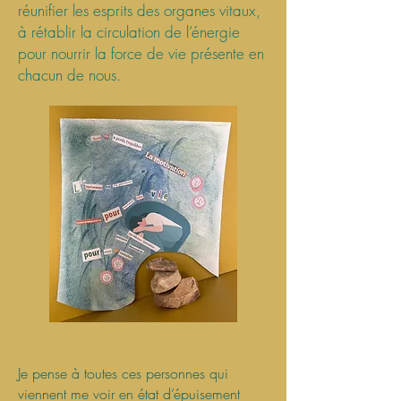
réunifier les esprits des organes vitaux,
à rétablir la circulation de l’énergie
pour nourrir la force de vie présente en
chacun de nous.
Je pense à toutes ces personnes qui
viennent me voir en état d’épuisement